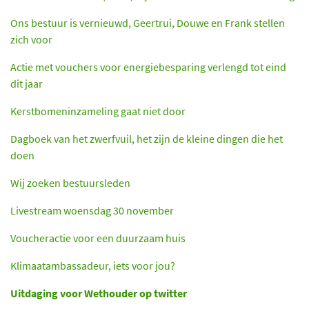
Ons bestuur is vernieuwd, Geertrui, Douwe en Frank stellen
zich voor
Actie met vouchers voor energiebesparing verlengd tot eind
dit jaar
Kerstbomeninzameling gaat niet door
Dagboek van het zwerfvuil, het zijn de kleine dingen die het
doen
Wij zoeken bestuursleden
Livestream woensdag 30 november
Voucheractie voor een duurzaam huis
Klimaatambassadeur, iets voor jou?
Uitdaging voor Wethouder op twitter