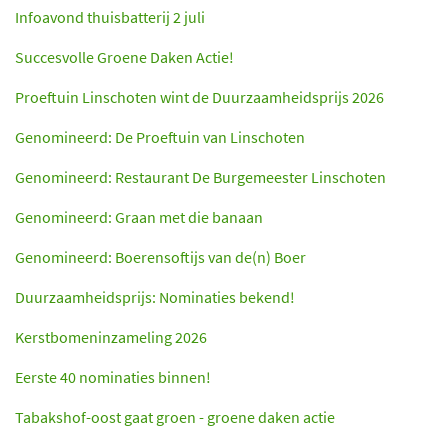
Infoavond thuisbatterij 2 juli
Succesvolle Groene Daken Actie!
Proeftuin Linschoten wint de Duurzaamheidsprijs 2026
Genomineerd: De Proeftuin van Linschoten
Genomineerd: Restaurant De Burgemeester Linschoten
Genomineerd: Graan met die banaan
Genomineerd: Boerensoftijs van de(n) Boer
Duurzaamheidsprijs: Nominaties bekend!
Kerstbomeninzameling 2026
Eerste 40 nominaties binnen!
Tabakshof-oost gaat groen - groene daken actie