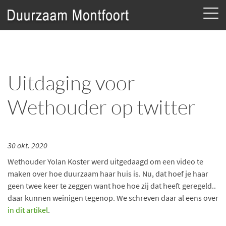
Uitdaging voor
Wethouder op twitter
30 okt. 2020
Wethouder Yolan Koster werd uitgedaagd om een video te
maken over hoe duurzaam haar huis is. Nu, dat hoef je haar
geen twee keer te zeggen want hoe hoe zij dat heeft geregeld..
daar kunnen weinigen tegenop. We schreven daar al eens over
in dit artikel
.