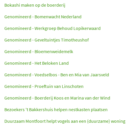
Bokashi maken op de boerderij
Genomineerd - Bomenwacht Nederland
Genomineerd - Werkgroep Behoud Lopikerwaard
Genomineerd - Geveltuintjes Timotheushof
Genomineerd - Bloemenweidemelk
Genomineerd - Het Beloken Land
Genomineerd - Voedselbos - Ben en Mia van Jaarsveld
Genomineerd - Proeftuin van Linschoten
Genomineerd - Boerderij Koos en Marina van der Wind
Bezoekers 't Bakkershuis helpen nestkasten plaatsen
Duurzaam Montfoort helpt vogels aan een (duurzame) woning