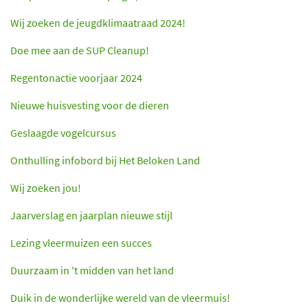
Wij zoeken de jeugdklimaatraad 2024!
Doe mee aan de SUP Cleanup!
Regentonactie voorjaar 2024
Nieuwe huisvesting voor de dieren
Geslaagde vogelcursus
Onthulling infobord bij Het Beloken Land
Wij zoeken jou!
Jaarverslag en jaarplan nieuwe stijl
Lezing vleermuizen een succes
Duurzaam in 't midden van het land
Duik in de wonderlijke wereld van de vleermuis!