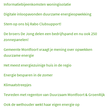
Informatiebijeenkomsten woningisolatie
Digitale inloopavonden duurzame energieopwekking
Stem op ons bij Rabo Clubsupport!
De broers De Jong delen een bedrijfspand en nu ook 250
zonnepanelen!
Gemeente Montfoort vraagt je mening over opwekken
duurzame energie
Het meest energiezuinige huis in de regio
Energie besparen in de zomer
Klimaatstreepjes
Tevreden met regenton van Duurzaam Montfoort & GroenRijk
Ook de wethouder wekt haar eigen energie op