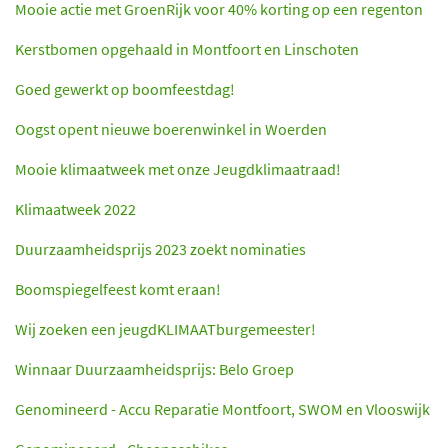
Mooie actie met GroenRijk voor 40% korting op een regenton
Kerstbomen opgehaald in Montfoort en Linschoten
Goed gewerkt op boomfeestdag!
Oogst opent nieuwe boerenwinkel in Woerden
Mooie klimaatweek met onze Jeugdklimaatraad!
Klimaatweek 2022
Duurzaamheidsprijs 2023 zoekt nominaties
Boomspiegelfeest komt eraan!
Wij zoeken een jeugdKLIMAATburgemeester!
Winnaar Duurzaamheidsprijs: Belo Groep
Genomineerd - Accu Reparatie Montfoort, SWOM en Vlooswijk