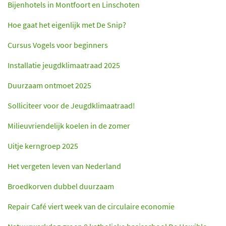
Bijenhotels in Montfoort en Linschoten
Hoe gaat het eigenlijk met De Snip?
Cursus Vogels voor beginners
Installatie jeugdklimaatraad 2025
Duurzaam ontmoet 2025
Solliciteer voor de Jeugdklimaatraad!
Milieuvriendelijk koelen in de zomer
Uitje kerngroep 2025
Het vergeten leven van Nederland
Broedkorven dubbel duurzaam
Repair Café viert week van de circulaire economie