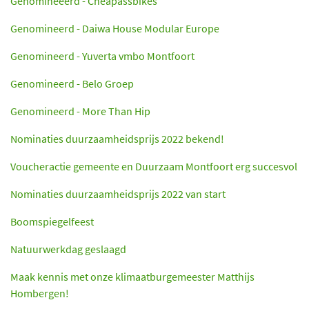
Genomineeerd - Cheapassbikes
Genomineerd - Daiwa House Modular Europe
Genomineerd - Yuverta vmbo Montfoort
Genomineerd - Belo Groep
Genomineerd - More Than Hip
Nominaties duurzaamheidsprijs 2022 bekend!
Voucheractie gemeente en Duurzaam Montfoort erg succesvol
Nominaties duurzaamheidsprijs 2022 van start
Boomspiegelfeest
Natuurwerkdag geslaagd
Maak kennis met onze klimaatburgemeester Matthijs
Hombergen!