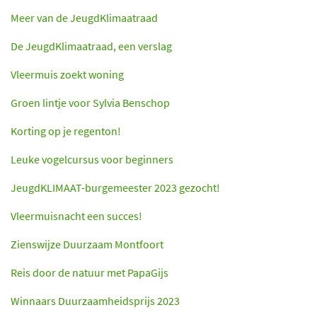
Meer van de JeugdKlimaatraad
De JeugdKlimaatraad, een verslag
Vleermuis zoekt woning
Groen lintje voor Sylvia Benschop
Korting op je regenton!
Leuke vogelcursus voor beginners
JeugdKLIMAAT-burgemeester 2023 gezocht!
Vleermuisnacht een succes!
Zienswijze Duurzaam Montfoort
Reis door de natuur met PapaGijs
Winnaars Duurzaamheidsprijs 2023