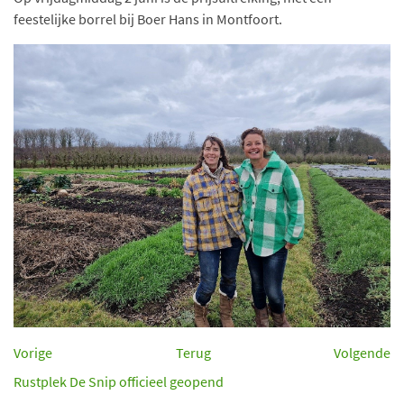
feestelijke borrel bij Boer Hans in Montfoort.
Vorige
Terug
Volgende
Rustplek De Snip officieel geopend