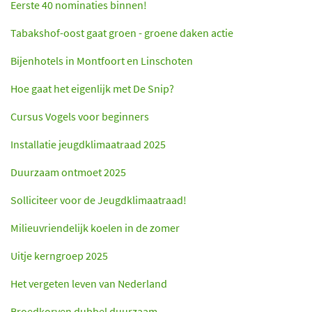
Eerste 40 nominaties binnen!
Tabakshof-oost gaat groen - groene daken actie
Bijenhotels in Montfoort en Linschoten
Hoe gaat het eigenlijk met De Snip?
Cursus Vogels voor beginners
Installatie jeugdklimaatraad 2025
Duurzaam ontmoet 2025
Solliciteer voor de Jeugdklimaatraad!
Milieuvriendelijk koelen in de zomer
Uitje kerngroep 2025
Het vergeten leven van Nederland
Broedkorven dubbel duurzaam