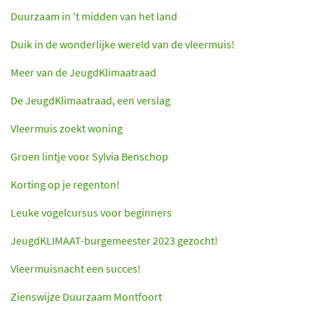
Duurzaam in 't midden van het land
Duik in de wonderlijke wereld van de vleermuis!
Meer van de JeugdKlimaatraad
De JeugdKlimaatraad, een verslag
Vleermuis zoekt woning
Groen lintje voor Sylvia Benschop
Korting op je regenton!
Leuke vogelcursus voor beginners
JeugdKLIMAAT-burgemeester 2023 gezocht!
Vleermuisnacht een succes!
Zienswijze Duurzaam Montfoort