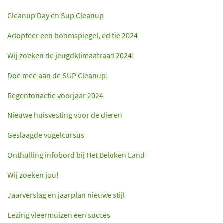
Cleanup Day en Sup Cleanup
Adopteer een boomspiegel, editie 2024
Wij zoeken de jeugdklimaatraad 2024!
Doe mee aan de SUP Cleanup!
Regentonactie voorjaar 2024
Nieuwe huisvesting voor de dieren
Geslaagde vogelcursus
Onthulling infobord bij Het Beloken Land
Wij zoeken jou!
Jaarverslag en jaarplan nieuwe stijl
Lezing vleermuizen een succes