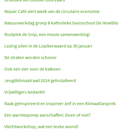
Repair Café viert week van de circulaire economie
Natuurwerkdag groep 8 katholieke basisschool De Howiblo
Rustplek de Snip, een mooie samenwerking!
Lezing uilen in de Lopikerwaard op 30 januari
De straten worden schoner
Ook een ster voor de kalkoen
Jeugdklimaatraad 2024 geïnstalleerd
Vrijwilligers bedankt!
Raak geïnspireerd en inspireer zelf in een KlimaatGesprek
Een warmtepomp aanschaffen: Doen of niet?
Vlechtworkshop, wat een leuke avond!