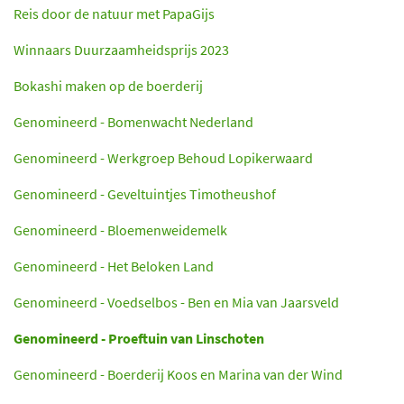
Reis door de natuur met PapaGijs
Winnaars Duurzaamheidsprijs 2023
Bokashi maken op de boerderij
Genomineerd - Bomenwacht Nederland
Genomineerd - Werkgroep Behoud Lopikerwaard
Genomineerd - Geveltuintjes Timotheushof
Genomineerd - Bloemenweidemelk
Genomineerd - Het Beloken Land
Genomineerd - Voedselbos - Ben en Mia van Jaarsveld
Genomineerd - Proeftuin van Linschoten
Genomineerd - Boerderij Koos en Marina van der Wind