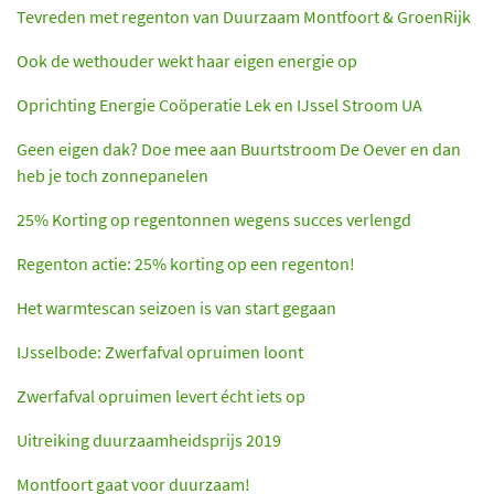
Tevreden met regenton van Duurzaam Montfoort & GroenRijk
Ook de wethouder wekt haar eigen energie op
Oprichting Energie Coöperatie Lek en IJssel Stroom UA
Geen eigen dak? Doe mee aan Buurtstroom De Oever en dan
heb je toch zonnepanelen
25% Korting op regentonnen wegens succes verlengd
Regenton actie: 25% korting op een regenton!
Het warmtescan seizoen is van start gegaan
IJsselbode: Zwerfafval opruimen loont
Zwerfafval opruimen levert écht iets op
Uitreiking duurzaamheidsprijs 2019
Montfoort gaat voor duurzaam!