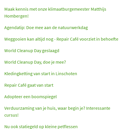
Maak kennis met onze klimaatburgemeester Matthijs
Hombergen!
Agendatip: Doe mee aan de natuurwerkdag
Weggooien kan altijd nog - Repair Café voorziet in behoefte
World Cleanup Day geslaagd
World Cleanup Day, doe je mee?
Kledingketting van start in Linschoten
Repair Café gaat van start
Adopteer een boomspiegel
Verduurzaming van je huis, waar begin je? Interessante
cursus!
Nu ook statiegeld op kleine petflessen