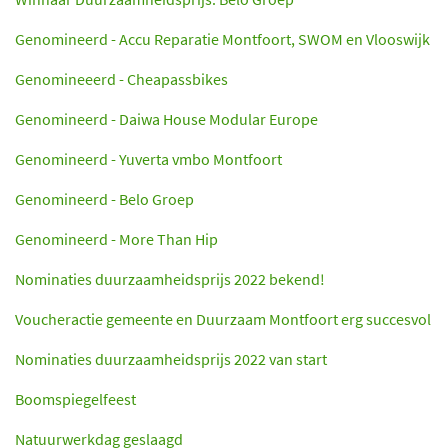
Genomineerd - Accu Reparatie Montfoort, SWOM en Vlooswijk
Genomineeerd - Cheapassbikes
Genomineerd - Daiwa House Modular Europe
Genomineerd - Yuverta vmbo Montfoort
Genomineerd - Belo Groep
Genomineerd - More Than Hip
Nominaties duurzaamheidsprijs 2022 bekend!
Voucheractie gemeente en Duurzaam Montfoort erg succesvol
Nominaties duurzaamheidsprijs 2022 van start
Boomspiegelfeest
Natuurwerkdag geslaagd