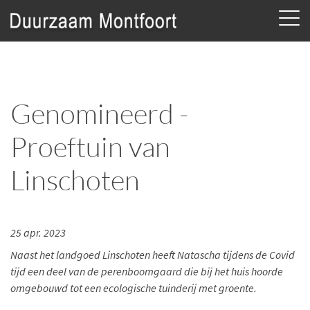
Genomineerd -
Proeftuin van
Linschoten
25 apr. 2023
Naast het landgoed Linschoten heeft Natascha tijdens de Covid
tijd een deel van de perenboomgaard die bij het huis hoorde
omgebouwd tot een ecologische tuinderij met groente.