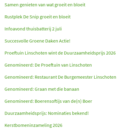
Samen genieten van wat groeit en bloeit
Rustplek De Snip groeit en bloeit
Infoavond thuisbatterij 2 juli
Succesvolle Groene Daken Actie!
Proeftuin Linschoten wint de Duurzaamheidsprijs 2026
Genomineerd: De Proeftuin van Linschoten
Genomineerd: Restaurant De Burgemeester Linschoten
Genomineerd: Graan met die banaan
Genomineerd: Boerensoftijs van de(n) Boer
Duurzaamheidsprijs: Nominaties bekend!
Kerstbomeninzameling 2026