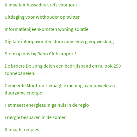
Klimaatambassadeur, iets voor jou?
Uitdaging voor Wethouder op twitter
Informatiebijeenkomsten woningisolatie
Digitale inloopavonden duurzame energieopwekking
Stem op ons bij Rabo Clubsupport!
De broers De Jong delen een bedrijfspand en nu ook 250
zonnepanelen!
Gemeente Montfoort vraagt je mening over opwekken
duurzame energie
Het meest energiezuinige huis in de regio
Energie besparen in de zomer
Klimaatstreepjes