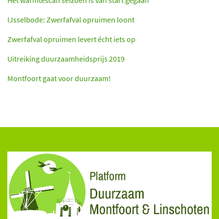
IJsselbode: Zwerfafval opruimen loont
Zwerfafval opruimen levert écht iets op
Uitreiking duurzaamheidsprijs 2019
Montfoort gaat voor duurzaam!