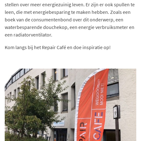
stellen over meer energiezuinig leven. Er zijn er ook spullen te
leen, die met energiebesparing te maken hebben. Zoals een
boek van de consumentenbond over dit onderwerp, een
waterbesparende douchekop, een energie verbruiksmeter en
een radiatorventilator.
Kom langs bij het Repair Café en doe inspiratie op!