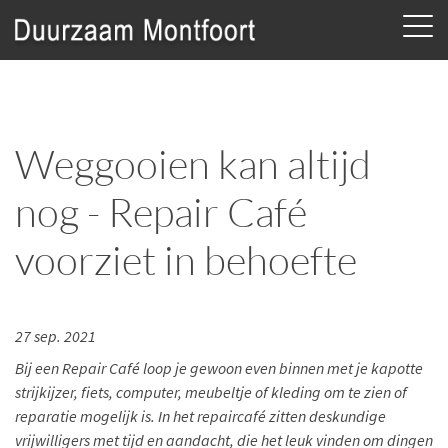
Weggooien kan altijd
nog - Repair Café
voorziet in behoefte
27 sep. 2021
Bij een Repair Café loop je gewoon even binnen met je kapotte
strijkijzer, fiets, computer, meubeltje of kleding om te zien of
reparatie mogelijk is. In het repaircafé zitten deskundige
vrijwilligers met tijd en aandacht, die het leuk vinden om dingen