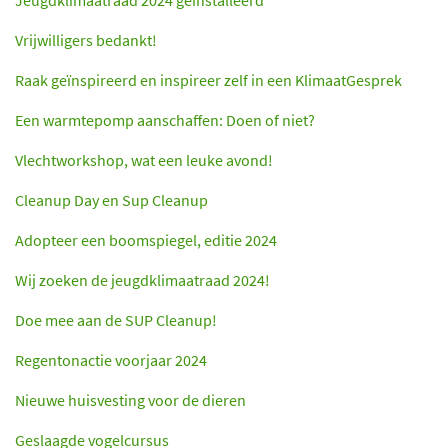
Vrijwilligers bedankt!
Raak geïnspireerd en inspireer zelf in een KlimaatGesprek
Een warmtepomp aanschaffen: Doen of niet?
Vlechtworkshop, wat een leuke avond!
Cleanup Day en Sup Cleanup
Adopteer een boomspiegel, editie 2024
Wij zoeken de jeugdklimaatraad 2024!
Doe mee aan de SUP Cleanup!
Regentonactie voorjaar 2024
Nieuwe huisvesting voor de dieren
Geslaagde vogelcursus