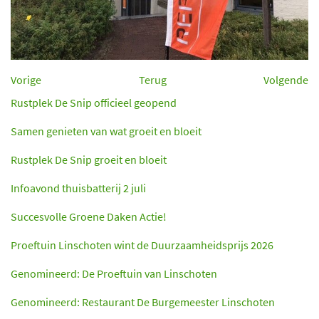
Vorige
Terug
Volgende
Rustplek De Snip officieel geopend
Samen genieten van wat groeit en bloeit
Rustplek De Snip groeit en bloeit
Infoavond thuisbatterij 2 juli
Succesvolle Groene Daken Actie!
Proeftuin Linschoten wint de Duurzaamheidsprijs 2026
Genomineerd: De Proeftuin van Linschoten
Genomineerd: Restaurant De Burgemeester Linschoten