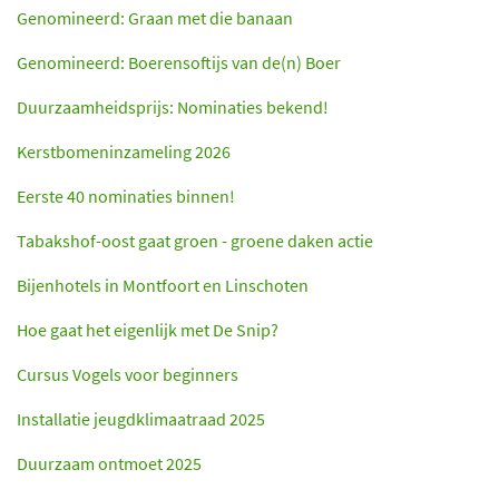
Genomineerd: Graan met die banaan
Genomineerd: Boerensoftijs van de(n) Boer
Duurzaamheidsprijs: Nominaties bekend!
Kerstbomeninzameling 2026
Eerste 40 nominaties binnen!
Tabakshof-oost gaat groen - groene daken actie
Bijenhotels in Montfoort en Linschoten
Hoe gaat het eigenlijk met De Snip?
Cursus Vogels voor beginners
Installatie jeugdklimaatraad 2025
Duurzaam ontmoet 2025