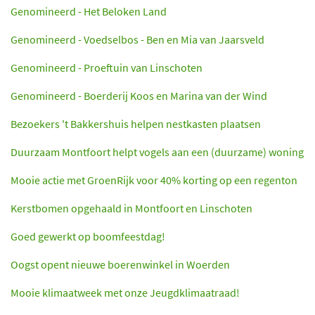
Genomineerd - Het Beloken Land
Genomineerd - Voedselbos - Ben en Mia van Jaarsveld
Genomineerd - Proeftuin van Linschoten
Genomineerd - Boerderij Koos en Marina van der Wind
Bezoekers 't Bakkershuis helpen nestkasten plaatsen
Duurzaam Montfoort helpt vogels aan een (duurzame) woning
Mooie actie met GroenRijk voor 40% korting op een regenton
Kerstbomen opgehaald in Montfoort en Linschoten
Goed gewerkt op boomfeestdag!
Oogst opent nieuwe boerenwinkel in Woerden
Mooie klimaatweek met onze Jeugdklimaatraad!