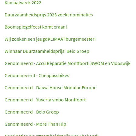
Klimaatweek 2022
Duurzaamheidsprijs 2023 zoekt nominaties
Boomspiegelfeest komt eraan!
Wij zoeken een jeugdKLIMAATburgemeester!
Winnaar Duurzaamheidsprijs: Belo Groep
Genomineerd - Accu Reparatie Montfoort, SWOM en Vlooswijk
Genomineeerd - Cheapassbikes
Genomineerd - Daiwa House Modular Europe
Genomineerd - Yuverta vmbo Montfoort
Genomineerd - Belo Groep
Genomineerd - More Than Hip
Nominaties duurzaamheidsprijs 2022 bekend!