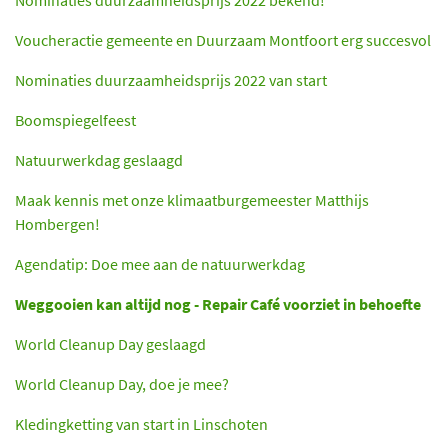
Voucheractie gemeente en Duurzaam Montfoort erg succesvol
Nominaties duurzaamheidsprijs 2022 van start
Boomspiegelfeest
Natuurwerkdag geslaagd
Maak kennis met onze klimaatburgemeester Matthijs
Hombergen!
Agendatip: Doe mee aan de natuurwerkdag
Weggooien kan altijd nog - Repair Café voorziet in behoefte
World Cleanup Day geslaagd
World Cleanup Day, doe je mee?
Kledingketting van start in Linschoten