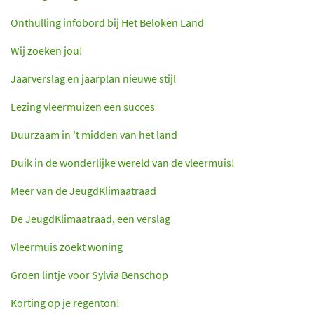
Onthulling infobord bij Het Beloken Land
Wij zoeken jou!
Jaarverslag en jaarplan nieuwe stijl
Lezing vleermuizen een succes
Duurzaam in 't midden van het land
Duik in de wonderlijke wereld van de vleermuis!
Meer van de JeugdKlimaatraad
De JeugdKlimaatraad, een verslag
Vleermuis zoekt woning
Groen lintje voor Sylvia Benschop
Korting op je regenton!