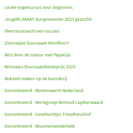
Leuke vogelcursus voor beginners
JeugdKLIMAAT-burgemeester 2023 gezocht!
Vleermuisnacht een succes!
Zienswijze Duurzaam Montfoort
Reis door de natuur met PapaGijs
Winnaars Duurzaamheidsprijs 2023
Bokashi maken op de boerderij
Genomineerd - Bomenwacht Nederland
Genomineerd - Werkgroep Behoud Lopikerwaard
Genomineerd - Geveltuintjes Timotheushof
Genomineerd - Bloemenweidemelk