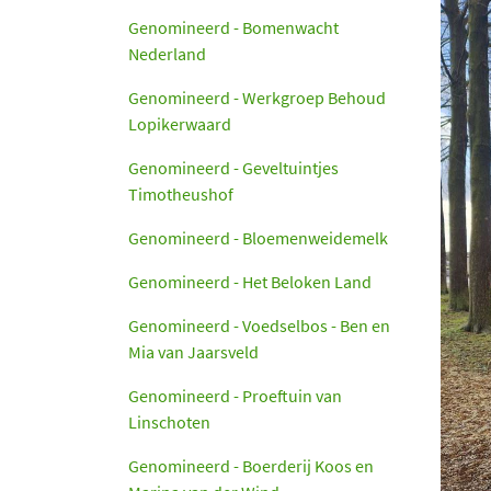
Genomineerd - Bomenwacht
Nederland
Genomineerd - Werkgroep Behoud
Lopikerwaard
Genomineerd - Geveltuintjes
Timotheushof
Genomineerd - Bloemenweidemelk
Genomineerd - Het Beloken Land
Genomineerd - Voedselbos - Ben en
Mia van Jaarsveld
Genomineerd - Proeftuin van
Linschoten
Genomineerd - Boerderij Koos en