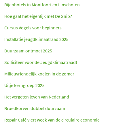
Bijenhotels in Montfoort en Linschoten
Hoe gaat het eigenlijk met De Snip?
Cursus Vogels voor beginners
Installatie jeugdklimaatraad 2025
Duurzaam ontmoet 2025
Solliciteer voor de Jeugdklimaatraad!
Milieuvriendelijk koelen in de zomer
Uitje kerngroep 2025
Het vergeten leven van Nederland
Broedkorven dubbel duurzaam
Repair Café viert week van de circulaire economie