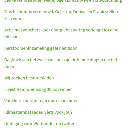
Ons bestuur is vernieuwd, Geertrui, Douwe en Frank stellen
zich voor
Actie met vouchers voor energiebesparing verlengd tot eind
dit jaar
Kerstbomeninzameling gaat niet door
Dagboek van het zwerfvuil, het zijn de kleine dingen die het
doen
Wij zoeken bestuursleden
Livestream woensdag 30 november
Voucheractie voor een duurzaam huis
Klimaatambassadeur, iets voor jou?
Uitdaging voor Wethouder op twitter