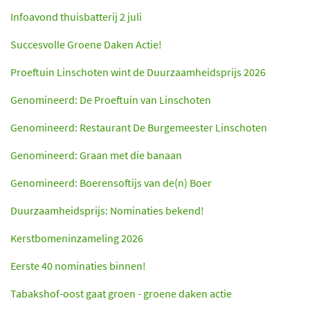
Infoavond thuisbatterij 2 juli
Succesvolle Groene Daken Actie!
Proeftuin Linschoten wint de Duurzaamheidsprijs 2026
Genomineerd: De Proeftuin van Linschoten
Genomineerd: Restaurant De Burgemeester Linschoten
Genomineerd: Graan met die banaan
Genomineerd: Boerensoftijs van de(n) Boer
Duurzaamheidsprijs: Nominaties bekend!
Kerstbomeninzameling 2026
Eerste 40 nominaties binnen!
Tabakshof-oost gaat groen - groene daken actie