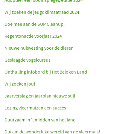
Wij zoeken de jeugdklimaatraad 2024!
Doe mee aan de SUP Cleanup!
Regentonactie voorjaar 2024
Nieuwe huisvesting voor de dieren
Geslaagde vogelcursus
Onthulling infobord bij Het Beloken Land
Wij zoeken jou!
Jaarverslag en jaarplan nieuwe stijl
Lezing vleermuizen een succes
Duurzaam in 't midden van het land
Duik in de wonderlijke wereld van de vleermuis!