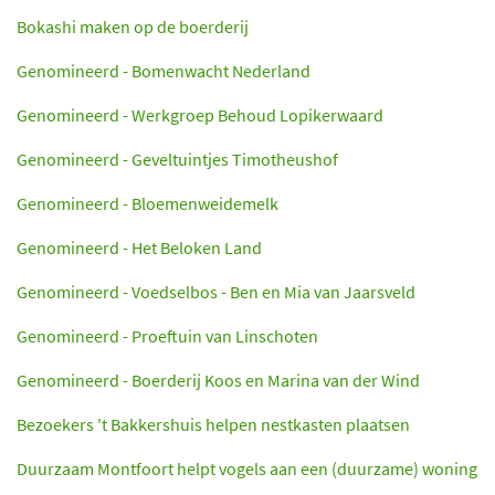
Bokashi maken op de boerderij
Genomineerd - Bomenwacht Nederland
Genomineerd - Werkgroep Behoud Lopikerwaard
Genomineerd - Geveltuintjes Timotheushof
Genomineerd - Bloemenweidemelk
Genomineerd - Het Beloken Land
Genomineerd - Voedselbos - Ben en Mia van Jaarsveld
Genomineerd - Proeftuin van Linschoten
Genomineerd - Boerderij Koos en Marina van der Wind
Bezoekers 't Bakkershuis helpen nestkasten plaatsen
Duurzaam Montfoort helpt vogels aan een (duurzame) woning