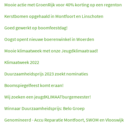
Mooie actie met GroenRijk voor 40% korting op een regenton
Kerstbomen opgehaald in Montfoort en Linschoten
Goed gewerkt op boomfeestdag!
Oogst opent nieuwe boerenwinkel in Woerden
Mooie klimaatweek met onze Jeugdklimaatraad!
Klimaatweek 2022
Duurzaamheidsprijs 2023 zoekt nominaties
Boomspiegelfeest komt eraan!
Wij zoeken een jeugdKLIMAATburgemeester!
Winnaar Duurzaamheidsprijs: Belo Groep
Genomineerd - Accu Reparatie Montfoort, SWOM en Vlooswijk