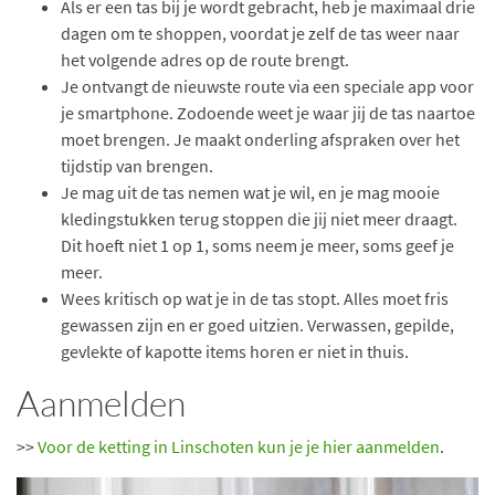
Als er een tas bij je wordt gebracht, heb je maximaal drie
dagen om te shoppen, voordat je zelf de tas weer naar
het volgende adres op de route brengt.
Je ontvangt de nieuwste route via een speciale app voor
je smartphone. Zodoende weet je waar jij de tas naartoe
moet brengen. Je maakt onderling afspraken over het
tijdstip van brengen.
Je mag uit de tas nemen wat je wil, en je mag mooie
kledingstukken terug stoppen die jij niet meer draagt.
Dit hoeft niet 1 op 1, soms neem je meer, soms geef je
meer.
Wees kritisch op wat je in de tas stopt. Alles moet fris
gewassen zijn en er goed uitzien. Verwassen, gepilde,
gevlekte of kapotte items horen er niet in thuis.
Aanmelden
>>
Voor de ketting in Linschoten kun je je hier aanmelden
.