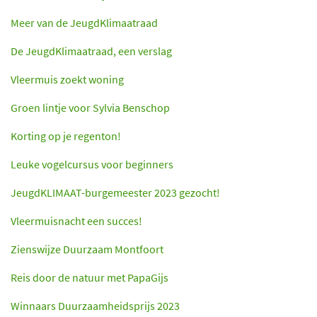
Meer van de JeugdKlimaatraad
De JeugdKlimaatraad, een verslag
Vleermuis zoekt woning
Groen lintje voor Sylvia Benschop
Korting op je regenton!
Leuke vogelcursus voor beginners
JeugdKLIMAAT-burgemeester 2023 gezocht!
Vleermuisnacht een succes!
Zienswijze Duurzaam Montfoort
Reis door de natuur met PapaGijs
Winnaars Duurzaamheidsprijs 2023