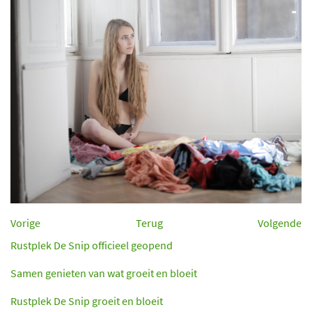
Vorige
Terug
Volgende
Rustplek De Snip officieel geopend
Samen genieten van wat groeit en bloeit
Rustplek De Snip groeit en bloeit