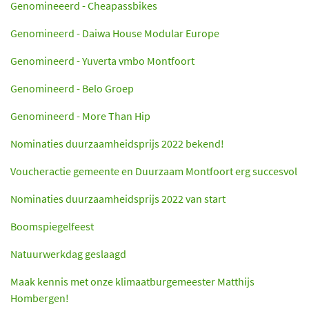
Genomineeerd - Cheapassbikes
Genomineerd - Daiwa House Modular Europe
Genomineerd - Yuverta vmbo Montfoort
Genomineerd - Belo Groep
Genomineerd - More Than Hip
Nominaties duurzaamheidsprijs 2022 bekend!
Voucheractie gemeente en Duurzaam Montfoort erg succesvol
Nominaties duurzaamheidsprijs 2022 van start
Boomspiegelfeest
Natuurwerkdag geslaagd
Maak kennis met onze klimaatburgemeester Matthijs
Hombergen!