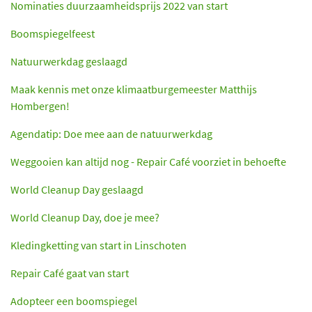
Nominaties duurzaamheidsprijs 2022 van start
Boomspiegelfeest
Natuurwerkdag geslaagd
Maak kennis met onze klimaatburgemeester Matthijs
Hombergen!
Agendatip: Doe mee aan de natuurwerkdag
Weggooien kan altijd nog - Repair Café voorziet in behoefte
World Cleanup Day geslaagd
World Cleanup Day, doe je mee?
Kledingketting van start in Linschoten
Repair Café gaat van start
Adopteer een boomspiegel