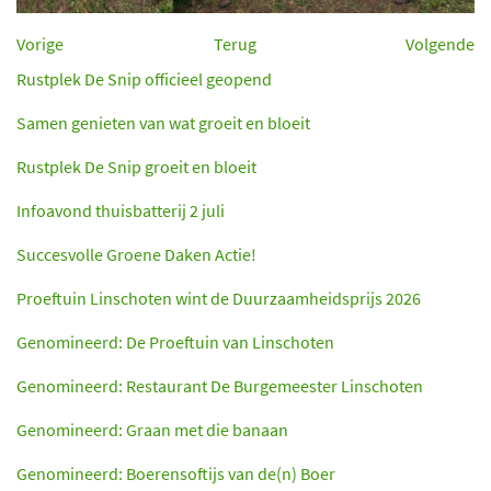
Vorige
Terug
Volgende
Rustplek De Snip officieel geopend
Samen genieten van wat groeit en bloeit
Rustplek De Snip groeit en bloeit
Infoavond thuisbatterij 2 juli
Succesvolle Groene Daken Actie!
Proeftuin Linschoten wint de Duurzaamheidsprijs 2026
Genomineerd: De Proeftuin van Linschoten
Genomineerd: Restaurant De Burgemeester Linschoten
Genomineerd: Graan met die banaan
Genomineerd: Boerensoftijs van de(n) Boer