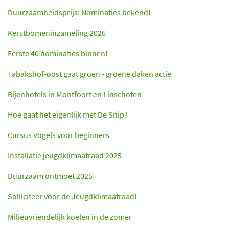
Duurzaamheidsprijs: Nominaties bekend!
Kerstbomeninzameling 2026
Eerste 40 nominaties binnen!
Tabakshof-oost gaat groen - groene daken actie
Bijenhotels in Montfoort en Linschoten
Hoe gaat het eigenlijk met De Snip?
Cursus Vogels voor beginners
Installatie jeugdklimaatraad 2025
Duurzaam ontmoet 2025
Solliciteer voor de Jeugdklimaatraad!
Milieuvriendelijk koelen in de zomer