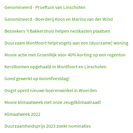
Genomineerd - Proeftuin van Linschoten
Genomineerd - Boerderij Koos en Marina van der Wind
Bezoekers 't Bakkershuis helpen nestkasten plaatsen
Duurzaam Montfoort helpt vogels aan een (duurzame) woning
Mooie actie met GroenRijk voor 40% korting op een regenton
Kerstbomen opgehaald in Montfoort en Linschoten
Goed gewerkt op boomfeestdag!
Oogst opent nieuwe boerenwinkel in Woerden
Mooie klimaatweek met onze Jeugdklimaatraad!
Klimaatweek 2022
Duurzaamheidsprijs 2023 zoekt nominaties