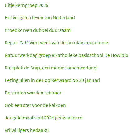
Uitje kerngroep 2025
Het vergeten leven van Nederland
Broedkorven dubbel duurzaam
Repair Café viert week van de circulaire economie
Natuurwerkdag groep 8 katholieke basisschool De Howiblo
Rustplek de Snip, een mooie samenwerking!
Lezing uilen in de Lopikerwaard op 30 januari
De straten worden schoner
Ook een ster voor de kalkoen
Jeugdklimaatraad 2024 geïnstalleerd
Vrijwilligers bedankt!