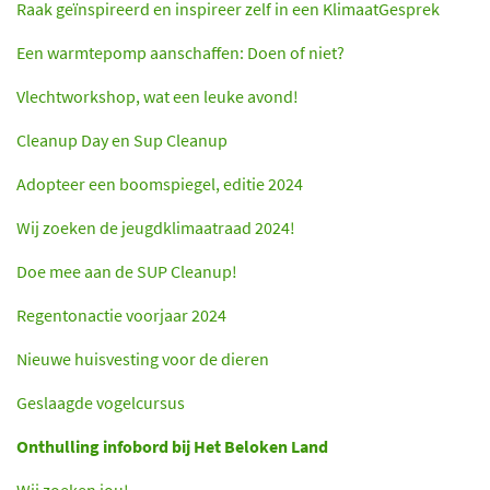
Raak geïnspireerd en inspireer zelf in een KlimaatGesprek
Een warmtepomp aanschaffen: Doen of niet?
Vlechtworkshop, wat een leuke avond!
Cleanup Day en Sup Cleanup
Adopteer een boomspiegel, editie 2024
Wij zoeken de jeugdklimaatraad 2024!
Doe mee aan de SUP Cleanup!
Regentonactie voorjaar 2024
Nieuwe huisvesting voor de dieren
Geslaagde vogelcursus
Onthulling infobord bij Het Beloken Land