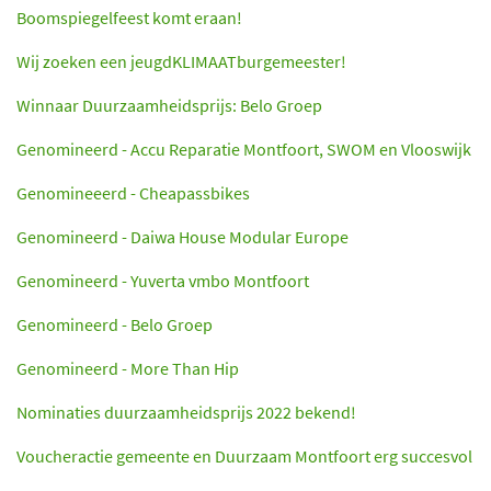
Boomspiegelfeest komt eraan!
Wij zoeken een jeugdKLIMAATburgemeester!
Winnaar Duurzaamheidsprijs: Belo Groep
Genomineerd - Accu Reparatie Montfoort, SWOM en Vlooswijk
Genomineeerd - Cheapassbikes
Genomineerd - Daiwa House Modular Europe
Genomineerd - Yuverta vmbo Montfoort
Genomineerd - Belo Groep
Genomineerd - More Than Hip
Nominaties duurzaamheidsprijs 2022 bekend!
Voucheractie gemeente en Duurzaam Montfoort erg succesvol