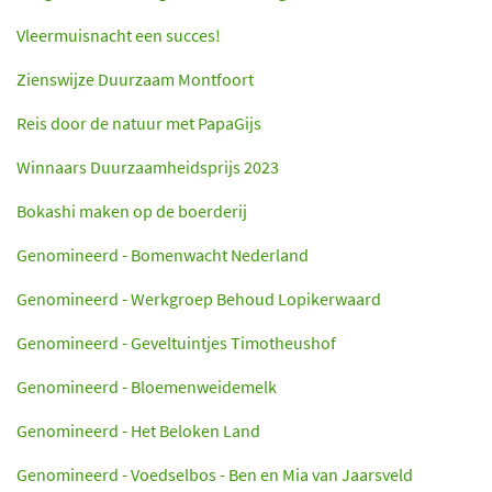
Vleermuisnacht een succes!
Zienswijze Duurzaam Montfoort
Reis door de natuur met PapaGijs
Winnaars Duurzaamheidsprijs 2023
Bokashi maken op de boerderij
Genomineerd - Bomenwacht Nederland
Genomineerd - Werkgroep Behoud Lopikerwaard
Genomineerd - Geveltuintjes Timotheushof
Genomineerd - Bloemenweidemelk
Genomineerd - Het Beloken Land
Genomineerd - Voedselbos - Ben en Mia van Jaarsveld