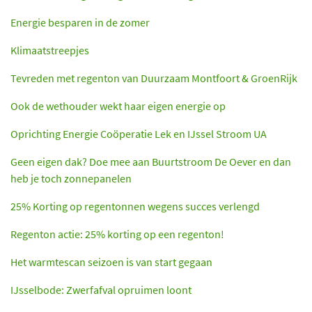
Energie besparen in de zomer
Klimaatstreepjes
Tevreden met regenton van Duurzaam Montfoort & GroenRijk
Ook de wethouder wekt haar eigen energie op
Oprichting Energie Coöperatie Lek en IJssel Stroom UA
Geen eigen dak? Doe mee aan Buurtstroom De Oever en dan
heb je toch zonnepanelen
25% Korting op regentonnen wegens succes verlengd
Regenton actie: 25% korting op een regenton!
Het warmtescan seizoen is van start gegaan
IJsselbode: Zwerfafval opruimen loont