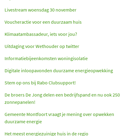
Livestream woensdag 30 november
Voucheractie voor een duurzaam huis
Klimaatambassadeur, iets voor jou?
Uitdaging voor Wethouder op twitter
Informatiebijeenkomsten woningisolatie
Digitale inloopavonden duurzame energieopwekking
Stem op ons bij Rabo Clubsupport!
De broers De Jong delen een bedrijfspand en nu ook 250
zonnepanelen!
Gemeente Montfoort vraagt je mening over opwekken
duurzame energie
Het meest energiezuinige huis in de regio