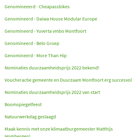
Genomineeerd - Cheapassbikes
Genomineerd - Daiwa House Modular Europe
Genomineerd - Yuverta vmbo Montfoort
Genomineerd - Belo Groep
Genomineerd - More Than Hip
Nominaties duurzaamheidsprijs 2022 bekend!
Voucheractie gemeente en Duurzaam Montfoort erg succesvol
Nominaties duurzaamheidsprijs 2022 van start
Boomspiegelfeest
Natuurwerkdag geslaagd
Maak kennis met onze klimaatburgemeester Matthijs
Hombergen!