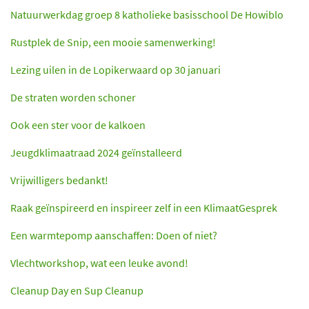
Natuurwerkdag groep 8 katholieke basisschool De Howiblo
Rustplek de Snip, een mooie samenwerking!
Lezing uilen in de Lopikerwaard op 30 januari
De straten worden schoner
Ook een ster voor de kalkoen
Jeugdklimaatraad 2024 geïnstalleerd
Vrijwilligers bedankt!
Raak geïnspireerd en inspireer zelf in een KlimaatGesprek
Een warmtepomp aanschaffen: Doen of niet?
Vlechtworkshop, wat een leuke avond!
Cleanup Day en Sup Cleanup