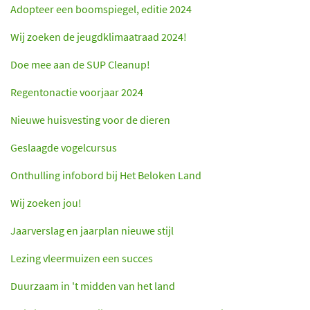
Adopteer een boomspiegel, editie 2024
Wij zoeken de jeugdklimaatraad 2024!
Doe mee aan de SUP Cleanup!
Regentonactie voorjaar 2024
Nieuwe huisvesting voor de dieren
Geslaagde vogelcursus
Onthulling infobord bij Het Beloken Land
Wij zoeken jou!
Jaarverslag en jaarplan nieuwe stijl
Lezing vleermuizen een succes
Duurzaam in 't midden van het land