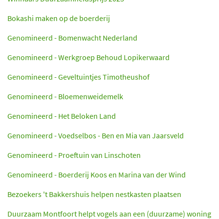
Bokashi maken op de boerderij
Genomineerd - Bomenwacht Nederland
Genomineerd - Werkgroep Behoud Lopikerwaard
Genomineerd - Geveltuintjes Timotheushof
Genomineerd - Bloemenweidemelk
Genomineerd - Het Beloken Land
Genomineerd - Voedselbos - Ben en Mia van Jaarsveld
Genomineerd - Proeftuin van Linschoten
Genomineerd - Boerderij Koos en Marina van der Wind
Bezoekers 't Bakkershuis helpen nestkasten plaatsen
Duurzaam Montfoort helpt vogels aan een (duurzame) woning