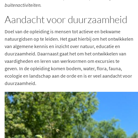
buitenactiviteiten.
Aandacht voor duurzaamheid
Doel van de opleiding is mensen tot actieve en bekwame
natuurgidsen op te leiden. Het gaat hierbij om het ontwikkelen
van algemene kennis en inzicht over natuur, educatie en
duurzaamheid. Daarnaast gaat het om het ontwikkelen van
vaardigheden en leren van werkvormen om excursies te
geven. In de opleiding komen bodem, water, flora, fauna,
ecologie en landschap aan de orde en is er veel aandacht voor
duurzaamheid.