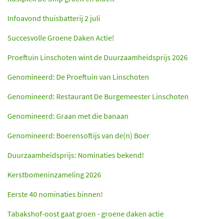
Infoavond thuisbatterij 2 juli
Succesvolle Groene Daken Actie!
Proeftuin Linschoten wint de Duurzaamheidsprijs 2026
Genomineerd: De Proeftuin van Linschoten
Genomineerd: Restaurant De Burgemeester Linschoten
Genomineerd: Graan met die banaan
Genomineerd: Boerensoftijs van de(n) Boer
Duurzaamheidsprijs: Nominaties bekend!
Kerstbomeninzameling 2026
Eerste 40 nominaties binnen!
Tabakshof-oost gaat groen - groene daken actie