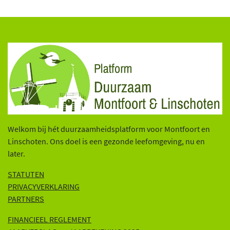
Welkom bij hét duurzaamheidsplatform voor Montfoort en
Linschoten. Ons doel is een gezonde leefomgeving, nu en
later.
STATUTEN
PRIVACYVERKLARING
PARTNERS
FINANCIEEL REGLEMENT