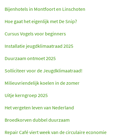
Bijenhotels in Montfoort en Linschoten
Hoe gaat het eigenlijk met De Snip?
Cursus Vogels voor beginners
Installatie jeugdklimaatraad 2025
Duurzaam ontmoet 2025
Solliciteer voor de Jeugdklimaatraad!
Milieuvriendelijk koelen in de zomer
Uitje kerngroep 2025
Het vergeten leven van Nederland
Broedkorven dubbel duurzaam
Repair Café viert week van de circulaire economie