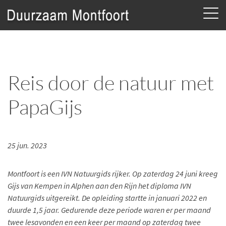
Reis door de natuur met
PapaGijs
25 jun. 2023
Montfoort is een IVN Natuurgids rijker. Op zaterdag 24 juni kreeg
Gijs van Kempen in Alphen aan den Rijn het diploma IVN
Natuurgids uitgereikt. De opleiding startte in januari 2022 en
duurde 1,5 jaar. Gedurende deze periode waren er per maand
twee lesavonden en een keer per maand op zaterdag twee