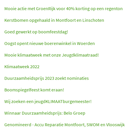
Mooie actie met GroenRijk voor 40% korting op een regenton
Kerstbomen opgehaald in Montfoort en Linschoten
Goed gewerkt op boomfeestdag!
Oogst opent nieuwe boerenwinkel in Woerden
Mooie klimaatweek met onze Jeugdklimaatraad!
Klimaatweek 2022
Duurzaamheidsprijs 2023 zoekt nominaties
Boomspiegelfeest komt eraan!
Wij zoeken een jeugdKLIMAATburgemeester!
Winnaar Duurzaamheidsprijs: Belo Groep
Genomineerd - Accu Reparatie Montfoort, SWOM en Vlooswijk