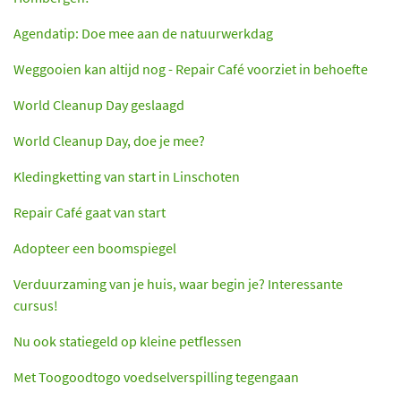
Agendatip: Doe mee aan de natuurwerkdag
Weggooien kan altijd nog - Repair Café voorziet in behoefte
World Cleanup Day geslaagd
World Cleanup Day, doe je mee?
Kledingketting van start in Linschoten
Repair Café gaat van start
Adopteer een boomspiegel
Verduurzaming van je huis, waar begin je? Interessante
cursus!
Nu ook statiegeld op kleine petflessen
Met Toogoodtogo voedselverspilling tegengaan