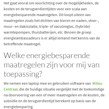
Het gaat vooral om voorlichting over de mogelijkheden, de
kosten en de terugverdientijden voor een scala aan
energiebesparende maatregelen. Dit loopt uiteen van
maatregelen zoals het dichten van kieren en naden, vloer-,
muur- en dakisolatie, triple- of vacuümglas, (hybride)
warmtepompen, thuisbatterijen, etc. Binnen de groep
energieambassadeurs is er altijd iemand met kennis van de
betreffende maatregel.
Welke energiebesparende
maatregelen zijn voor mij van
toepassing?
We nemen een laptop mee en gebruiken software van
Milieu
Centraal
, die de huidige situatie vergelijkt met de toekomstige
na doorvoering van een of meer maatregelen en de kosten, de
subsidie en de terugverdientijd berekent op basis van de
energiebesparing.