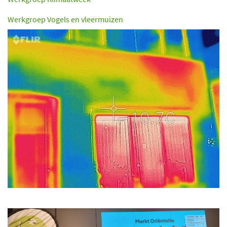
Werkgroep Vogels en vleermuizen