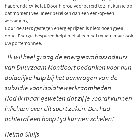
haperende cv-ketel. Door hierop voorbereid te zijn, kun je op
dat moment veel meer bereiken dan een een-op-een
vervanging.
Door de sterk gestegen energieprijzen is niets doen geen
optie. Energie besparen helpt niet alleen het milieu, maar ook
uw portemonnee.
"Ik wil heel graag de energieambassadeurs
van Duurzaam Montfoort bedanken voor hun
duidelijke hulp bij het aanvragen van de
subsidie voor isolatiewerkzaamheden.
Had ik maar geweten dat zij je vooraf kunnen
inlichten over dit soort zaken. Dat had
achteraf een hoop tijd kunnen schelen."
Helma Sluijs