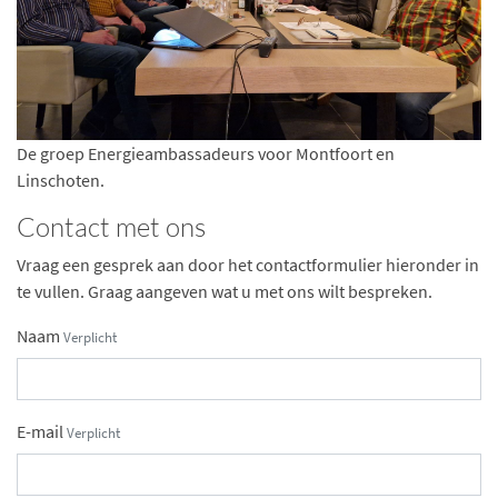
De groep Energieambassadeurs voor Montfoort en
Linschoten.
Contact met ons
Vraag een gesprek aan door het contactformulier hieronder in
te vullen. Graag aangeven wat u met ons wilt bespreken.
Naam
Verplicht
E-mail
Verplicht