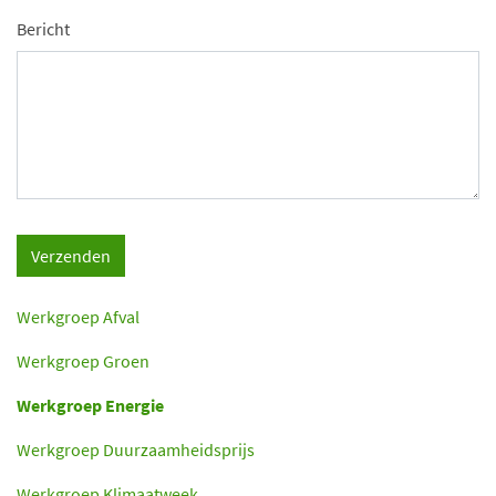
Bericht
Verzenden
Werkgroep Afval
Werkgroep Groen
Werkgroep Energie
Werkgroep Duurzaamheidsprijs
Werkgroep Klimaatweek