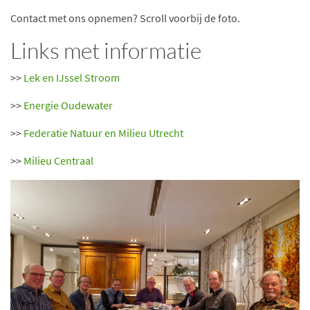
Contact met ons opnemen? Scroll voorbij de foto.
Links met informatie
>>
Lek en IJssel Stroom
>>
Energie Oudewater
>>
Federatie Natuur en Milieu Utrecht
>>
Milieu Centraal