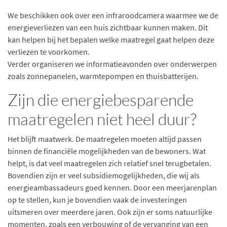
We beschikken ook over een infraroodcamera waarmee we de
energieverliezen van een huis zichtbaar kunnen maken. Dit
kan helpen bij het bepalen welke maatregel gaat helpen deze
verliezen te voorkomen.
Verder organiseren we informatieavonden over onderwerpen
zoals zonnepanelen, warmtepompen en thuisbatterijen.
Zijn die energiebesparende
maatregelen niet heel duur?
Het blijft maatwerk. De maatregelen moeten altijd passen
binnen de financiële mogelijkheden van de bewoners. Wat
helpt, is dat veel maatregelen zich relatief snel terugbetalen.
Bovendien zijn er veel subsidiemogelijkheden, die wij als
energieambassadeurs goed kennen. Door een meerjarenplan
op te stellen, kun je bovendien vaak de investeringen
uitsmeren over meerdere jaren. Ook zijn er soms natuurlijke
momenten, zoals een verbouwing of de vervanging van een