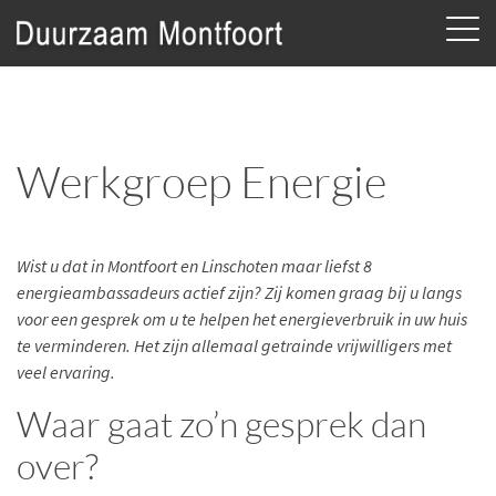
Werkgroep Energie
Wist u dat in Montfoort en Linschoten maar liefst 8
energieambassadeurs actief zijn? Zij komen graag bij u langs
voor een gesprek om u te helpen het energieverbruik in uw huis
te verminderen. Het zijn allemaal getrainde vrijwilligers met
veel ervaring.
Waar gaat zo’n gesprek dan
over?