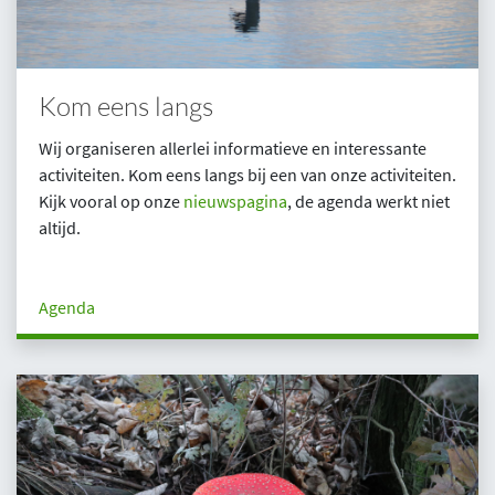
Kom eens langs
Wij organiseren allerlei informatieve en interessante
activiteiten. Kom eens langs bij een van onze activiteiten.
Kijk vooral op onze
nieuwspagina
, de agenda werkt niet
altijd.
Agenda