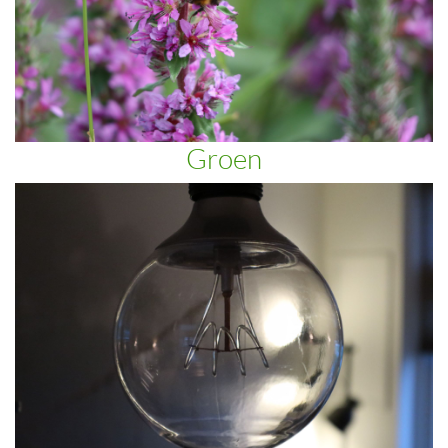
Groen