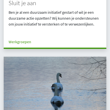
Sluit je aan
Ben je al een duurzaam initiatief gestart of wil je een
duurzame actie opzetten? Wij kunnen je ondersteunen
om jouw initiatief te versterken of te verwezenlijken.
Werkgroepen