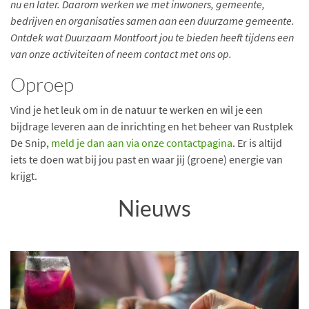
nu en later. Daarom werken we met inwoners, gemeente,
bedrijven en organisaties samen aan een duurzame gemeente.
Ontdek wat Duurzaam Montfoort jou te bieden heeft tijdens een
van onze activiteiten of neem contact met ons op.
Oproep
Vind je het leuk om in de natuur te werken en wil je een
bijdrage leveren aan de inrichting en het beheer van Rustplek
De Snip,
meld je dan aan via onze contactpagina
. Er is altijd
iets te doen wat bij jou past en waar jij (groene) energie van
krijgt.
Nieuws