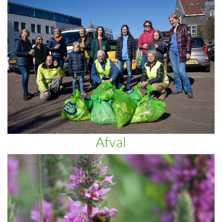
Afval