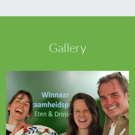
Gallery