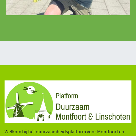
Welkom bij hét duurzaamheidsplatform voor Montfoort en