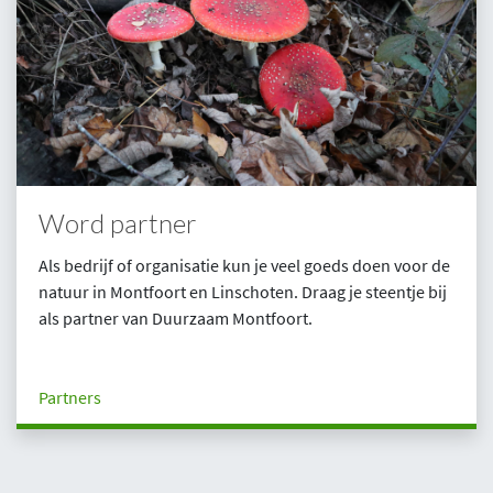
Word partner
Als bedrijf of organisatie kun je veel goeds doen voor de
natuur in Montfoort en Linschoten. Draag je steentje bij
als partner van Duurzaam Montfoort.
Partners