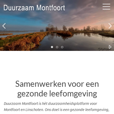
Samenwerken voor een
gezonde leefomgeving
Duurzaam Montfoort is hèt duurzaamheidsplatform voor
Montfoort en Linschoten. Ons doel is een gezonde leefomgeving,