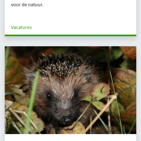
voor de natuur.
Vacatures