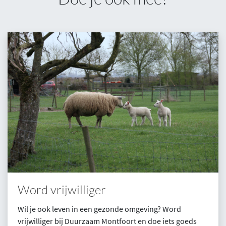
Word vrijwilliger
​​​​​​Wil je ook leven in een gezonde omgeving? Word
vrijwilliger bij Duurzaam Montfoort en doe iets goeds