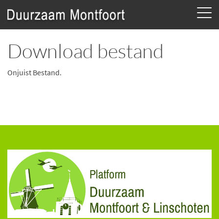
Download bestand
Onjuist Bestand.